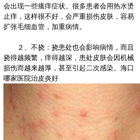
会出现一些瘙痒症状。很多患者会用热水烫
止痒，这样很不好，会严重损伤皮肤，容易
扩张毛细血管，加重病情。
２、不挠：挠患处也会影响病情，而且
挠得越频繁，痒得越深，患处皮肤会因机械
损伤而越来越厚，甚至引起二次感染。海口
哪家医院治皮炎好