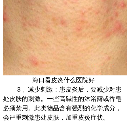
海口看皮炎什么医院好
３、减少刺激：患皮炎后，要减少对患
处皮肤的刺激。一些高碱性的沐浴露或香皂
必须禁用。此类物品含有强烈的化学成分，
会严重刺激患处皮肤，加重皮炎症状。