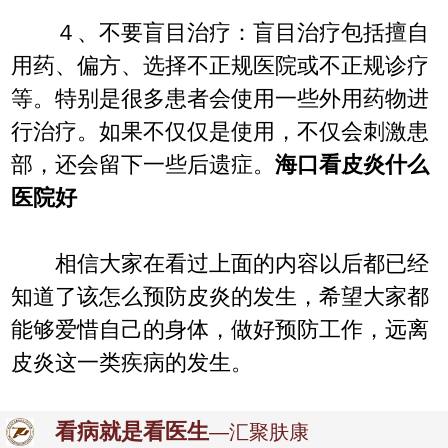
４、不要盲目治疗：盲目治疗包括擅自
用药、偏方、选择不正规医院或不正规诊疗
等。特别是很多患者会使用一些外用药物进
行治疗。如果不仅仅是使用，不仅会刺激患
部，还会留下一些后遗症。
海口看皮炎什么
医院好
相信大家在看过上面的内容以后都已经
知道了该怎么预防皮炎的发生，希望大家都
能够爱惜自己的身体，做好预防工作，远离
皮炎这一类疾病的发生。
看病就是看医生
—汇聚肤康