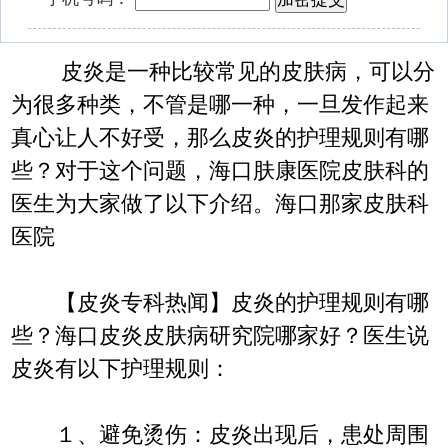
皮炎是一种比较常见的皮肤病，可以分
为很多种类，不管是哪一种，一旦发作起来
真心让人不好受，那么皮炎的护理规则有哪
些？对于这个问题，海口肤康医院皮肤科的
医生为大家做了以下介绍。海口那家皮肤科
医院
【皮炎专科热闻】皮炎的护理规则有哪
些？海口皮炎皮肤病研究院哪家好？医生说
皮炎有以下护理规则：
１、避免烫伤：皮炎出现后，患处周围