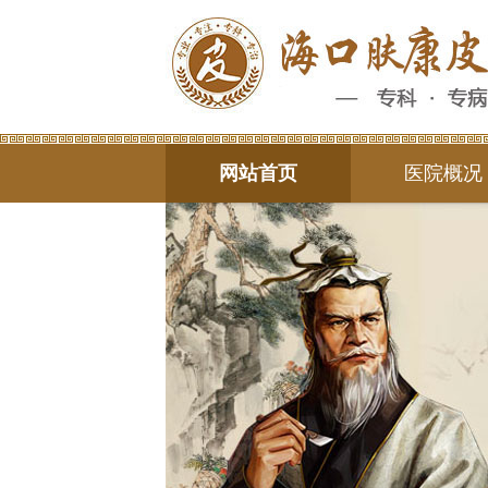
网站首页
医院概况