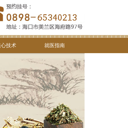
核心技术
就医指南