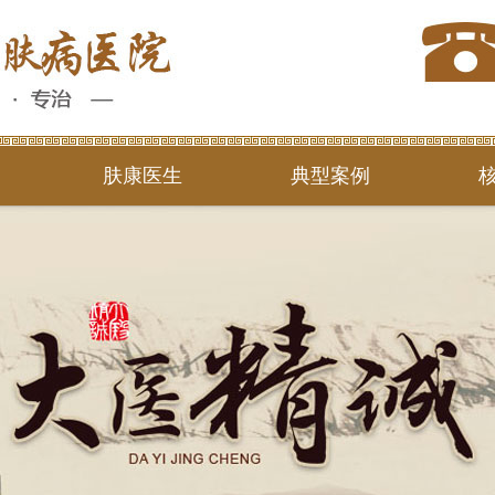
肤康医生
典型案例