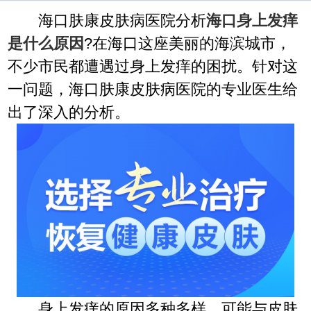
海口肤康皮肤病医院分析
海口身上发痒
是什么原因
?在海口这座美丽的海滨城市，
不少市民都遭遇过身上发痒的困扰。针对这
一问题，海口肤康皮肤病医院的专业医生给
出了深入的分析。
身上发痒的原因多种多样，可能与皮肤