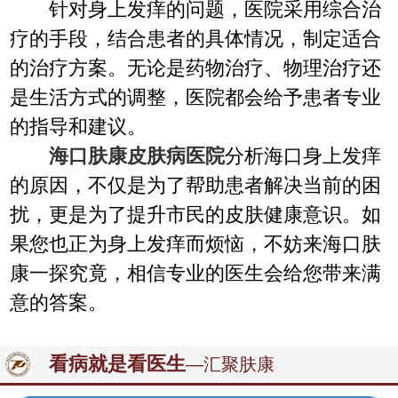
针对身上发痒的问题，医院采用综合治
疗的手段，结合患者的具体情况，制定适合
的治疗方案。无论是药物治疗、物理治疗还
是生活方式的调整，医院都会给予患者专业
的指导和建议。
海口肤康皮肤病医院
分析海口身上发痒
的原因，不仅是为了帮助患者解决当前的困
扰，更是为了提升市民的皮肤健康意识。如
果您也正为身上发痒而烦恼，不妨来海口肤
康一探究竟，相信专业的医生会给您带来满
意的答案。
看病就是看医生
—汇聚肤康