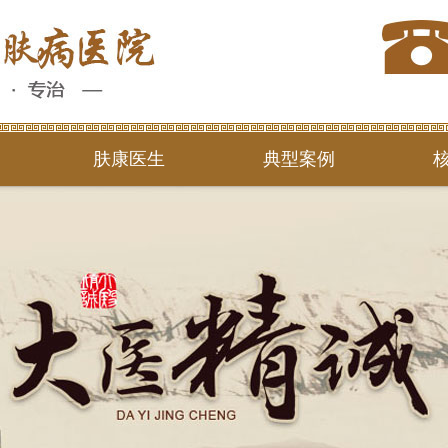
肤康医生
典型案例