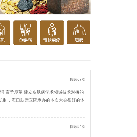
阅读67次
词 寄予厚望 建立皮肤病学术领域技术对接的
机制，海口肤康医院承办的本次大会很好的体
阅读54次