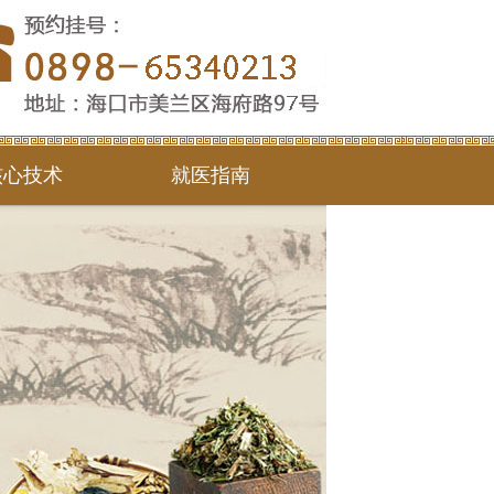
核心技术
就医指南