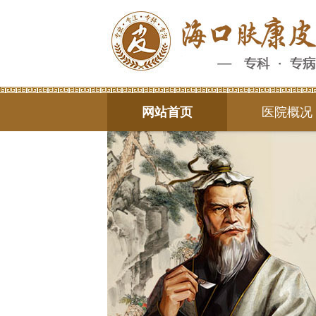
网站首页
医院概况