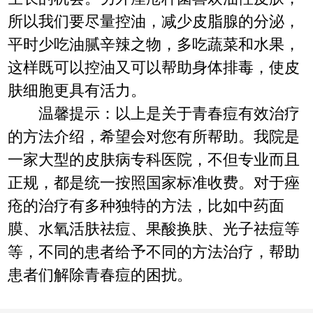
所以我们要尽量控油，减少皮脂腺的分泌，
平时少吃油腻辛辣之物，多吃蔬菜和水果，
这样既可以控油又可以帮助身体排毒，使皮
肤细胞更具有活力。
温馨提示：以上是关于青春痘有效治疗
的方法介绍，希望会对您有所帮助。我院是
一家大型的皮肤病专科医院，不但专业而且
正规，都是统一按照国家标准收费。对于痤
疮的治疗有多种独特的方法，比如中药面
膜、水氧活肤祛痘、果酸换肤、光子祛痘等
等，不同的患者给予不同的方法治疗，帮助
患者们解除青春痘的困扰。